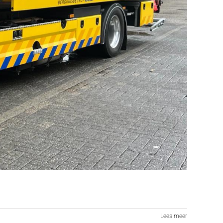
Lees meer