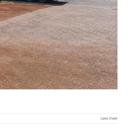
Lees meer