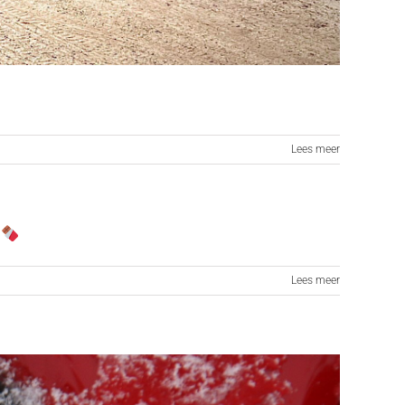
Lees meer
Lees meer