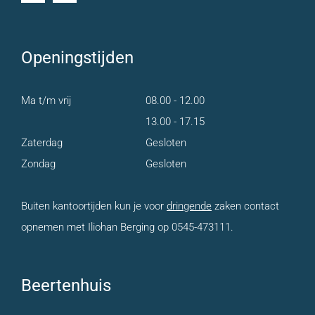
Openingstijden
Ma t/m vrij
08.00 - 12.00
13.00 - 17.15
Zaterdag
Gesloten
Zondag
Gesloten
Buiten kantoortijden kun je voor
dringende
zaken contact
opnemen met Iliohan Berging op 0545-473111.
Beertenhuis