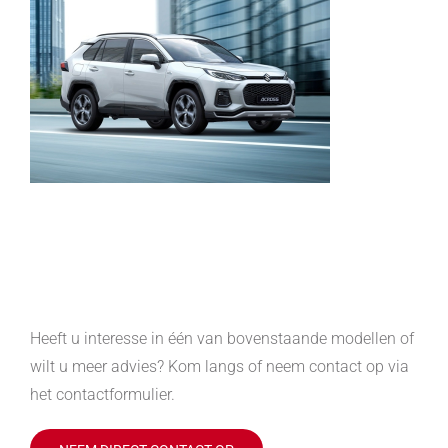
Heeft u interesse in één van bovenstaande modellen of
wilt u meer advies? Kom langs of neem contact op via
het contactformulier.